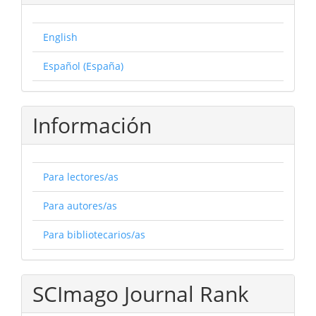
English
Español (España)
Información
Para lectores/as
Para autores/as
Para bibliotecarios/as
SCImago Journal Rank