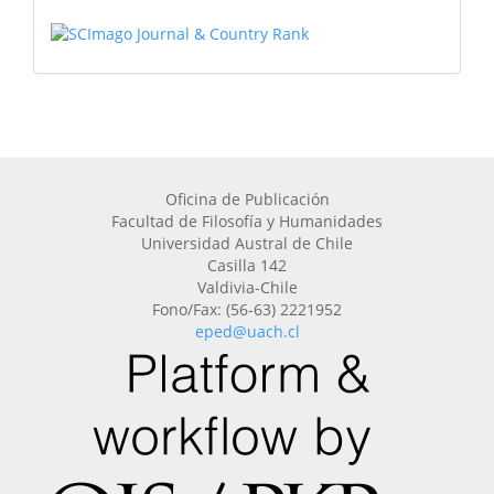
Oficina de Publicación
Facultad de Filosofía y Humanidades
Universidad Austral de Chile
Casilla 142
Valdivia-Chile
Fono/Fax: (56-63) 2221952
eped@uach.cl