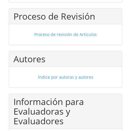
Proceso de Revisión
Proceso de revisión de Artículos
Autores
Índice por autoras y autores
Información para
Evaluadoras y
Evaluadores