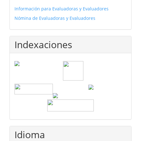
Información para Evaluadoras y Evaluadores
Nómina de Evaluadoras y Evaluadores
Indexaciones
Idioma