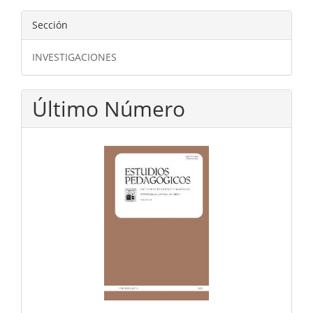
Sección
INVESTIGACIONES
Último Número