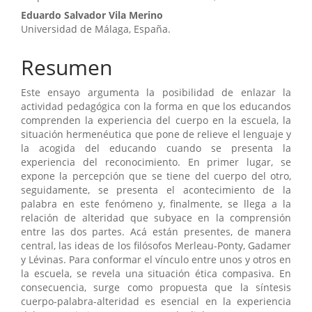
principal
Eduardo Salvador Vila Merino
del
Universidad de Málaga, España.
artículo
Resumen
Este ensayo argumenta la posibilidad de enlazar la
actividad pedagógica con la forma en que los educandos
comprenden la experiencia del cuerpo en la escuela, la
situación hermenéutica que pone de relieve el lenguaje y
la acogida del educando cuando se presenta la
experiencia del reconocimiento. En primer lugar, se
expone la percepción que se tiene del cuerpo del otro,
seguidamente, se presenta el acontecimiento de la
palabra en este fenómeno y, finalmente, se llega a la
relación de alteridad que subyace en la comprensión
entre las dos partes. Acá están presentes, de manera
central, las ideas de los filósofos Merleau-Ponty, Gadamer
y Lévinas. Para conformar el vínculo entre unos y otros en
la escuela, se revela una situación ética compasiva. En
consecuencia, surge como propuesta que la síntesis
cuerpo-palabra-alteridad es esencial en la experiencia