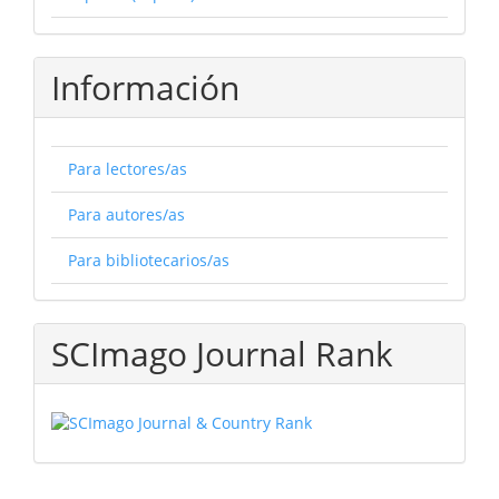
Información
Para lectores/as
Para autores/as
Para bibliotecarios/as
SCImago Journal Rank