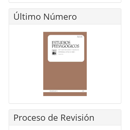
Último Número
Proceso de Revisión