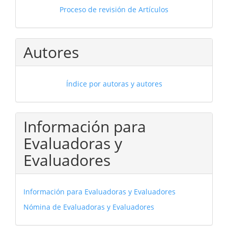
Proceso de revisión de Artículos
Autores
Índice por autoras y autores
Información para
Evaluadoras y
Evaluadores
Información para Evaluadoras y Evaluadores
Nómina de Evaluadoras y Evaluadores