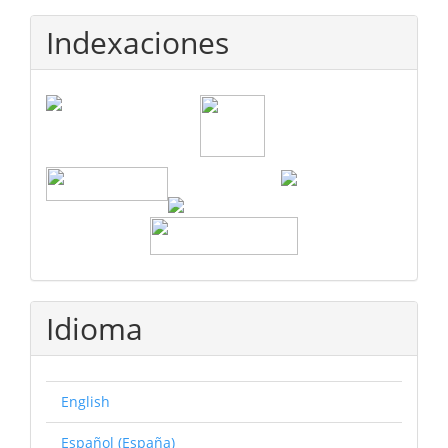
Indexaciones
Idioma
English
Español (España)