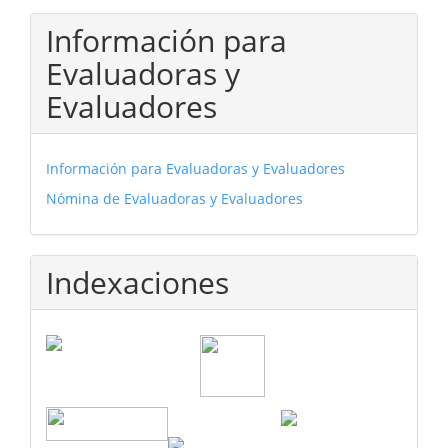
Información para
Evaluadoras y
Evaluadores
Información para Evaluadoras y Evaluadores
Nómina de Evaluadoras y Evaluadores
Indexaciones