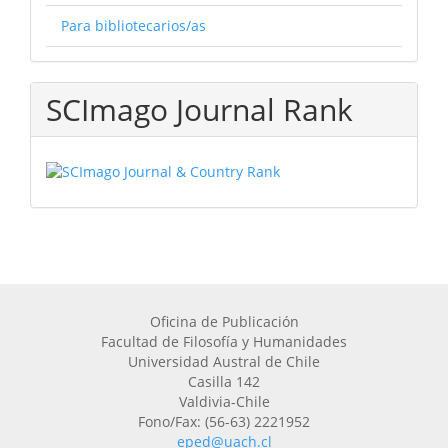
Para bibliotecarios/as
SCImago Journal Rank
Oficina de Publicación
Facultad de Filosofía y Humanidades
Universidad Austral de Chile
Casilla 142
Valdivia-Chile
Fono/Fax: (56-63) 2221952
eped@uach.cl