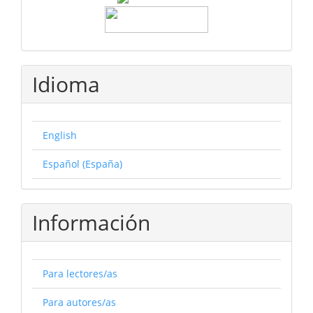
Idioma
English
Español (España)
Información
Para lectores/as
Para autores/as