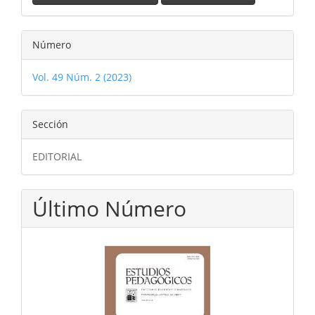
Número
Vol. 49 Núm. 2 (2023)
Sección
EDITORIAL
Último Número