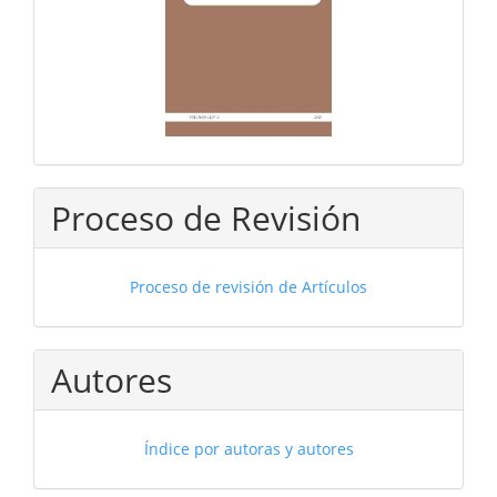
Proceso de Revisión
Proceso de revisión de Artículos
Autores
Índice por autoras y autores