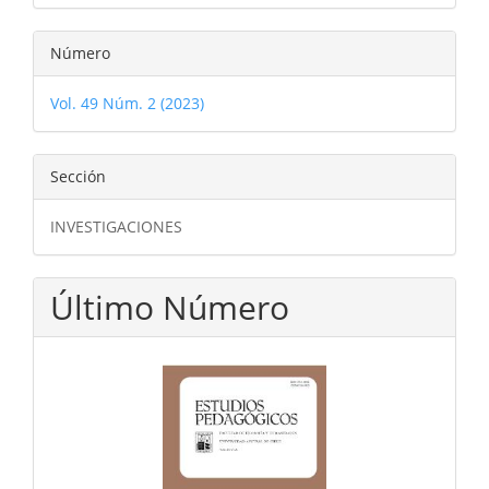
Número
Vol. 49 Núm. 2 (2023)
Sección
INVESTIGACIONES
Último Número