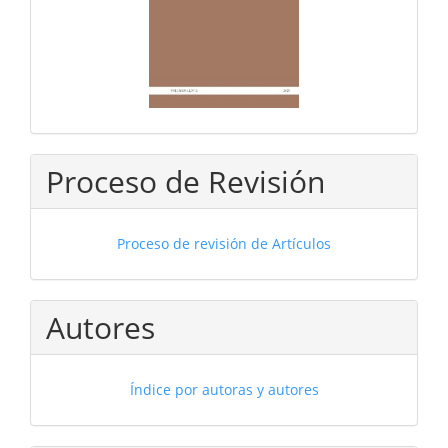
Proceso de Revisión
Proceso de revisión de Artículos
Autores
Índice por autoras y autores