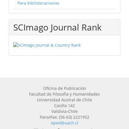
Para bibliotecarios/as
SCImago Journal Rank
Oficina de Publicación
Facultad de Filosofía y Humanidades
Universidad Austral de Chile
Casilla 142
Valdivia-Chile
Fono/Fax: (56-63) 2221952
eped@uach.cl