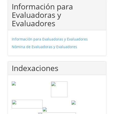
Información para
Evaluadoras y
Evaluadores
Información para Evaluadoras y Evaluadores
Nómina de Evaluadoras y Evaluadores
Indexaciones