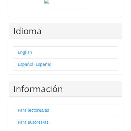
Idioma
English
Español (España)
Información
Para lectores/as
Para autores/as