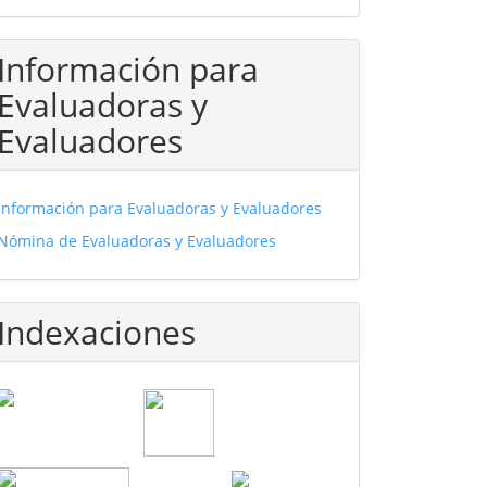
Información para
Evaluadoras y
Evaluadores
Información para Evaluadoras y Evaluadores
Nómina de Evaluadoras y Evaluadores
Indexaciones