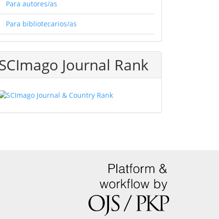
Para autores/as
Para bibliotecarios/as
SCImago Journal Rank