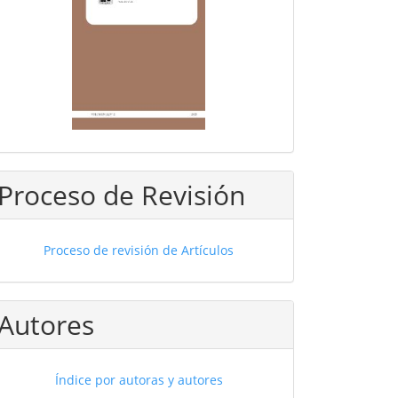
Proceso de Revisión
Proceso de revisión de Artículos
Autores
Índice por autoras y autores