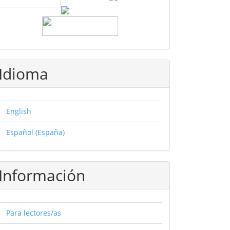
Idioma
English
Español (España)
Información
Para lectores/as