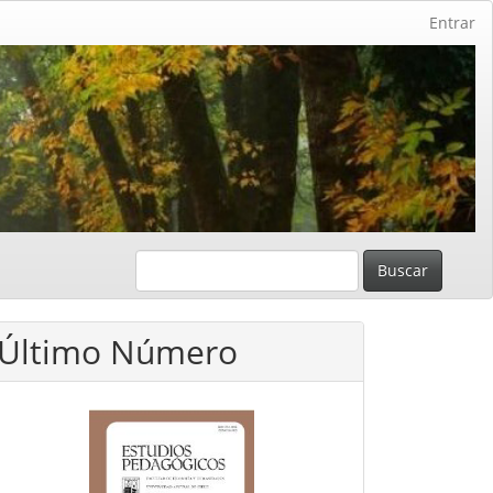
Entrar
Buscar
Último Número