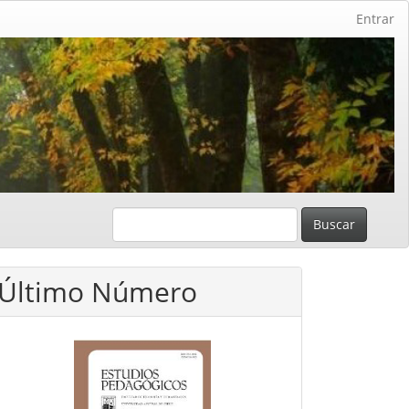
Entrar
Buscar
Último Número