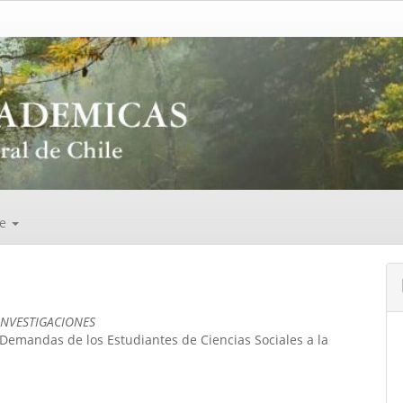
de
INVESTIGACIONES
I: Demandas de los Estudiantes de Ciencias Sociales a la