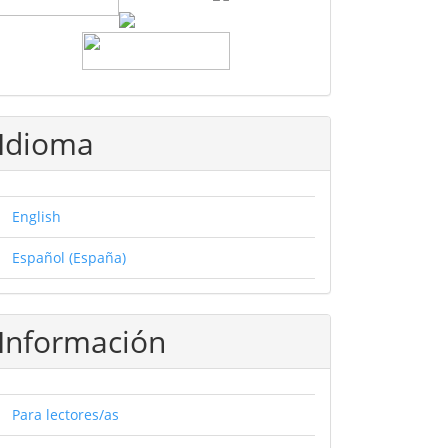
Idioma
English
Español (España)
Información
Para lectores/as