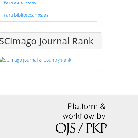
Para autores/as
Para bibliotecarios/as
SCImago Journal Rank