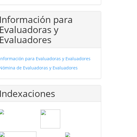
Información para
Evaluadoras y
Evaluadores
Información para Evaluadoras y Evaluadores
Nómina de Evaluadoras y Evaluadores
Indexaciones