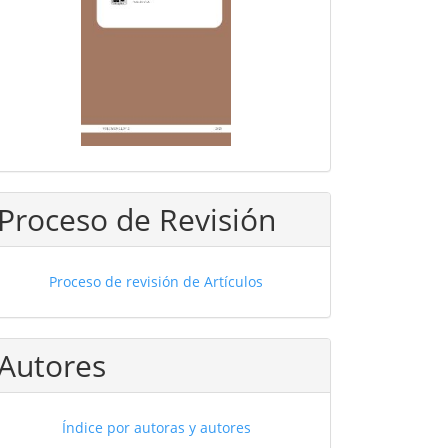
Proceso de Revisión
Proceso de revisión de Artículos
Autores
Índice por autoras y autores