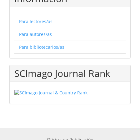
Para lectores/as
Para autores/as
Para bibliotecarios/as
SCImago Journal Rank
Oficina de Publicación