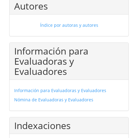
Autores
Índice por autoras y autores
Información para
Evaluadoras y
Evaluadores
Información para Evaluadoras y Evaluadores
Nómina de Evaluadoras y Evaluadores
Indexaciones