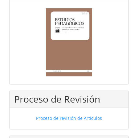
Proceso de Revisión
Proceso de revisión de Artículos