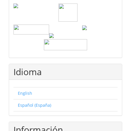
Idioma
English
Español (España)
Información