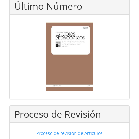
Último Número
Proceso de Revisión
Proceso de revisión de Artículos