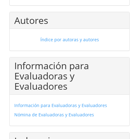
Autores
Índice por autoras y autores
Información para
Evaluadoras y
Evaluadores
Información para Evaluadoras y Evaluadores
Nómina de Evaluadoras y Evaluadores