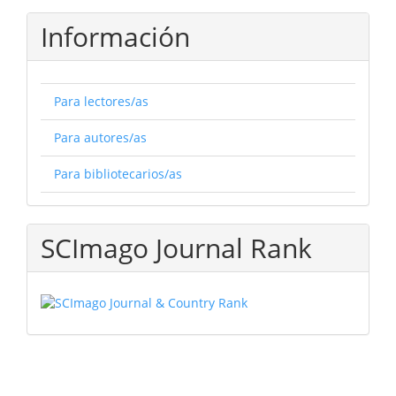
Información
Para lectores/as
Para autores/as
Para bibliotecarios/as
SCImago Journal Rank