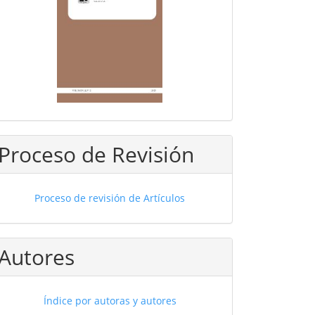
Proceso de Revisión
Proceso de revisión de Artículos
Autores
Índice por autoras y autores