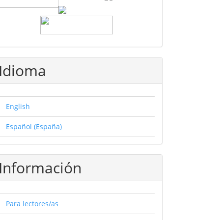
Idioma
English
Español (España)
Información
Para lectores/as