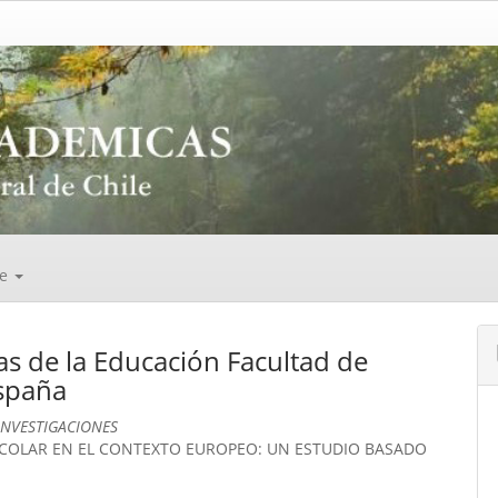
de
as de la Educación Facultad de
España
INVESTIGACIONES
SCOLAR EN EL CONTEXTO EUROPEO: UN ESTUDIO BASADO