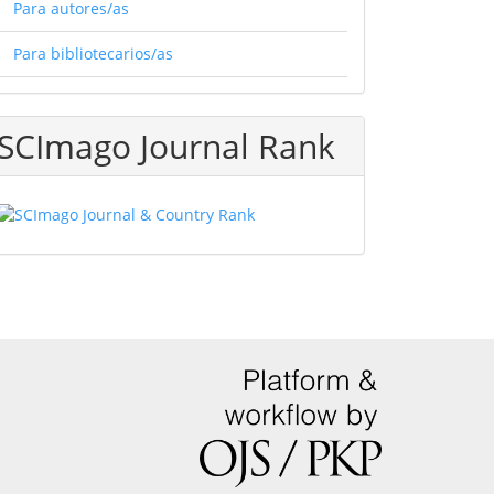
Para autores/as
Para bibliotecarios/as
SCImago Journal Rank