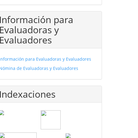
Información para
Evaluadoras y
Evaluadores
Información para Evaluadoras y Evaluadores
Nómina de Evaluadoras y Evaluadores
Indexaciones