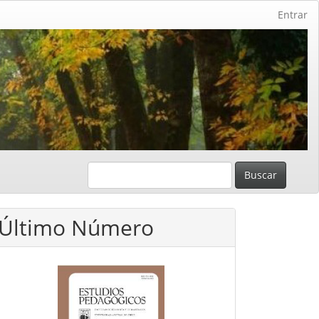
Entrar
Buscar
Último Número