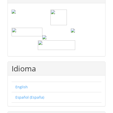
Idioma
English
Español (España)