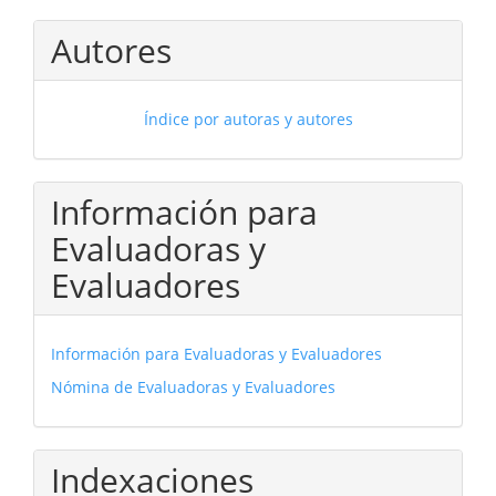
Autores
Índice por autoras y autores
Información para
Evaluadoras y
Evaluadores
Información para Evaluadoras y Evaluadores
Nómina de Evaluadoras y Evaluadores
Indexaciones