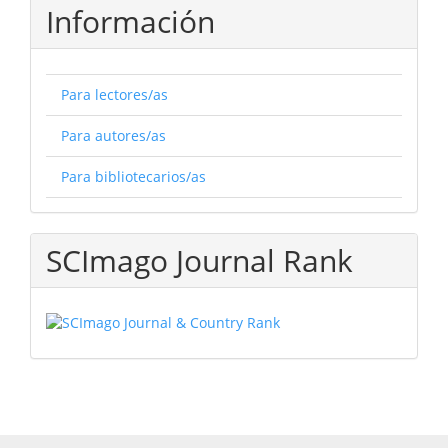
Información
Para lectores/as
Para autores/as
Para bibliotecarios/as
SCImago Journal Rank