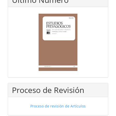
Proceso de Revisión
Proceso de revisión de Artículos