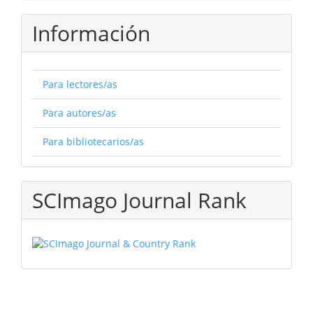
Información
Para lectores/as
Para autores/as
Para bibliotecarios/as
SCImago Journal Rank