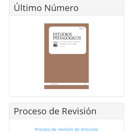
Último Número
Proceso de Revisión
Proceso de revisión de Artículos