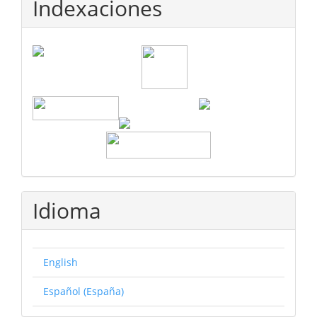
Indexaciones
Idioma
English
Español (España)