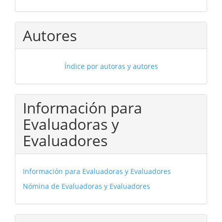
Autores
Índice por autoras y autores
Información para
Evaluadoras y
Evaluadores
Información para Evaluadoras y Evaluadores
Nómina de Evaluadoras y Evaluadores