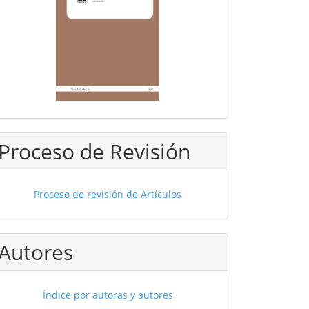
Proceso de Revisión
Proceso de revisión de Artículos
Autores
Índice por autoras y autores