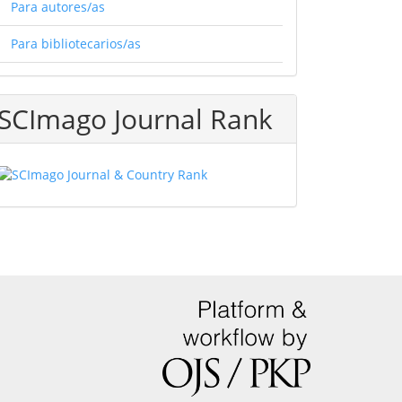
Para autores/as
Para bibliotecarios/as
SCImago Journal Rank