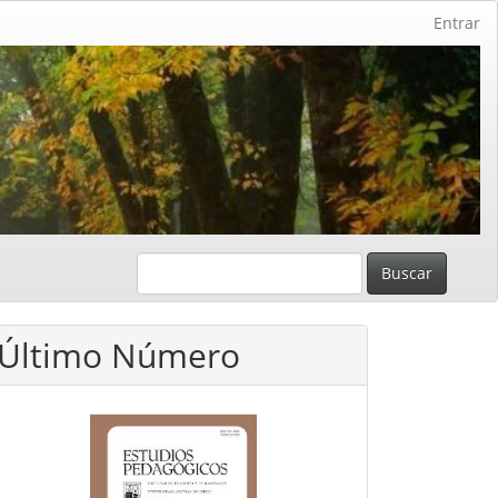
Entrar
Buscar
Último Número