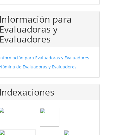
Información para
Evaluadoras y
Evaluadores
Información para Evaluadoras y Evaluadores
Nómina de Evaluadoras y Evaluadores
Indexaciones