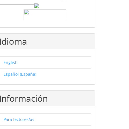
Idioma
English
Español (España)
Información
Para lectores/as