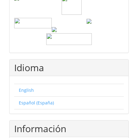
Idioma
English
Español (España)
Información