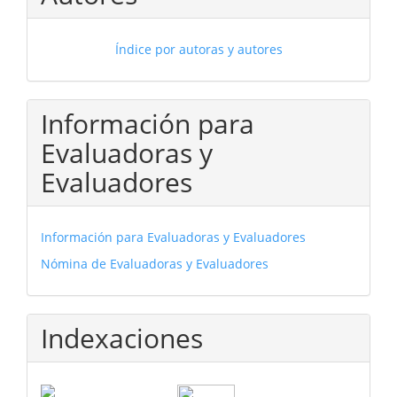
Índice por autoras y autores
Información para
Evaluadoras y
Evaluadores
Información para Evaluadoras y Evaluadores
Nómina de Evaluadoras y Evaluadores
Indexaciones