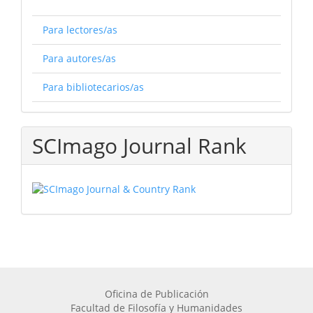
Para lectores/as
Para autores/as
Para bibliotecarios/as
SCImago Journal Rank
Oficina de Publicación
Facultad de Filosofía y Humanidades