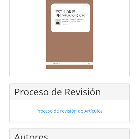
Proceso de Revisión
Proceso de revisión de Artículos
Autores