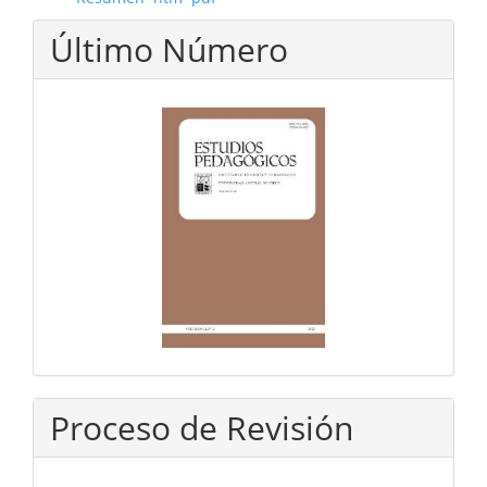
Último Número
Proceso de Revisión