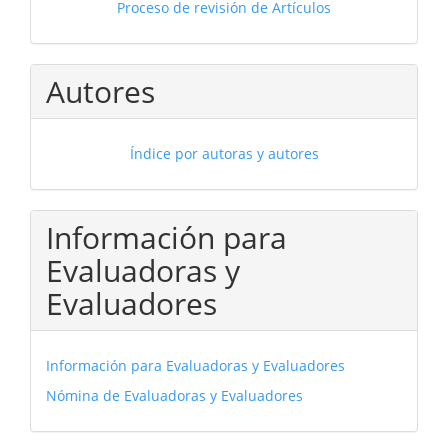
Proceso de revisión de Artículos
Autores
Índice por autoras y autores
Información para
Evaluadoras y
Evaluadores
Información para Evaluadoras y Evaluadores
Nómina de Evaluadoras y Evaluadores