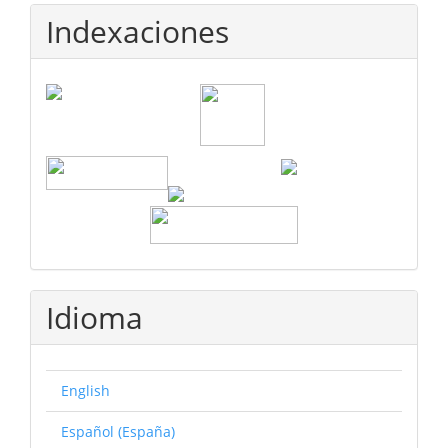
Indexaciones
Idioma
English
Español (España)