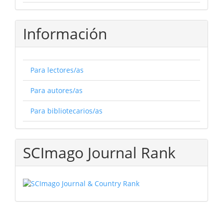
Información
Para lectores/as
Para autores/as
Para bibliotecarios/as
SCImago Journal Rank