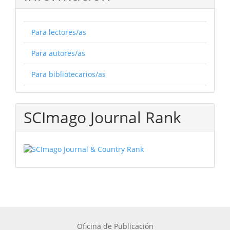
Para lectores/as
Para autores/as
Para bibliotecarios/as
SCImago Journal Rank
Oficina de Publicación