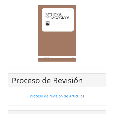
Proceso de Revisión
Proceso de revisión de Artículos