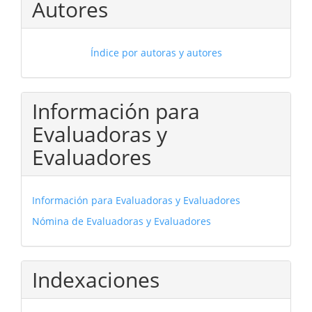
Autores
Índice por autoras y autores
Información para
Evaluadoras y
Evaluadores
Información para Evaluadoras y Evaluadores
Nómina de Evaluadoras y Evaluadores
Indexaciones