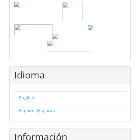
Idioma
English
Español (España)
Información