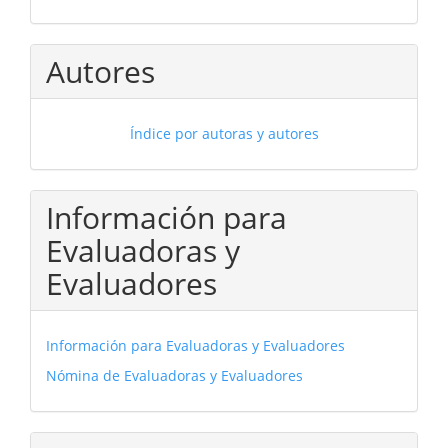
Autores
Índice por autoras y autores
Información para
Evaluadoras y
Evaluadores
Información para Evaluadoras y Evaluadores
Nómina de Evaluadoras y Evaluadores