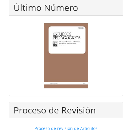
Último Número
Proceso de Revisión
Proceso de revisión de Artículos