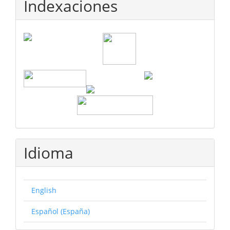
Indexaciones
Idioma
English
Español (España)