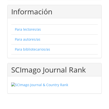
Información
Para lectores/as
Para autores/as
Para bibliotecarios/as
SCImago Journal Rank