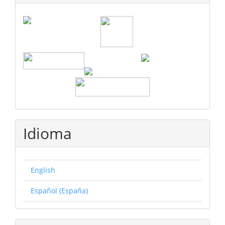
Idioma
English
Español (España)