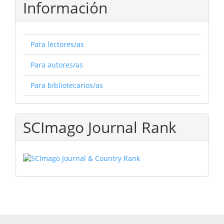
Información
Para lectores/as
Para autores/as
Para bibliotecarios/as
SCImago Journal Rank