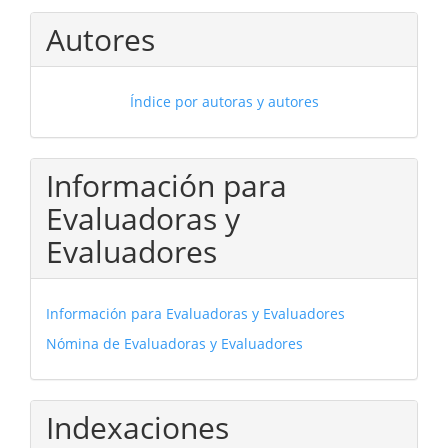
Autores
Índice por autoras y autores
Información para
Evaluadoras y
Evaluadores
Información para Evaluadoras y Evaluadores
Nómina de Evaluadoras y Evaluadores
Indexaciones