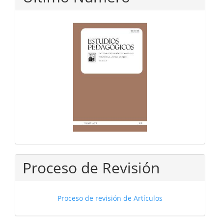
Proceso de Revisión
Proceso de revisión de Artículos