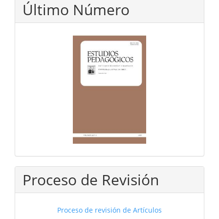
Último Número
Proceso de Revisión
Proceso de revisión de Artículos