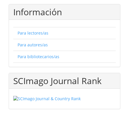
Información
Para lectores/as
Para autores/as
Para bibliotecarios/as
SCImago Journal Rank