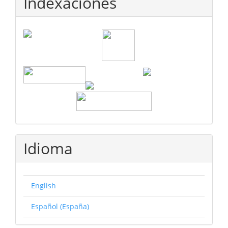
Indexaciones
Idioma
English
Español (España)