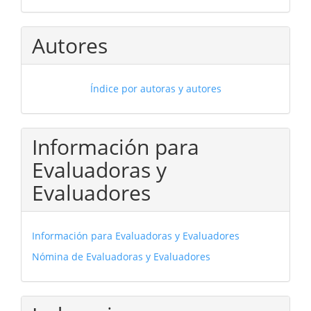
Autores
Índice por autoras y autores
Información para
Evaluadoras y
Evaluadores
Información para Evaluadoras y Evaluadores
Nómina de Evaluadoras y Evaluadores