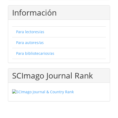
Información
Para lectores/as
Para autores/as
Para bibliotecarios/as
SCImago Journal Rank