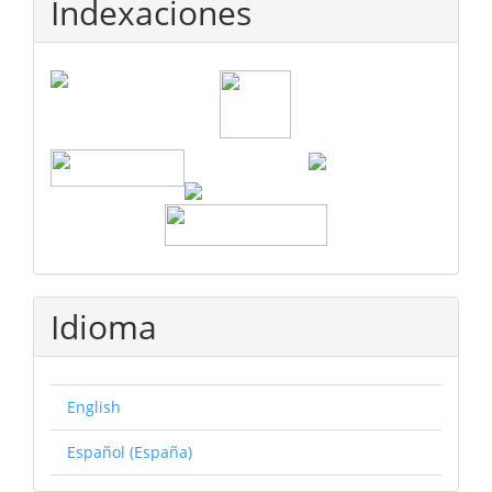
Indexaciones
Idioma
English
Español (España)