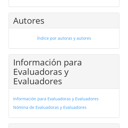
Autores
Índice por autoras y autores
Información para
Evaluadoras y
Evaluadores
Información para Evaluadoras y Evaluadores
Nómina de Evaluadoras y Evaluadores