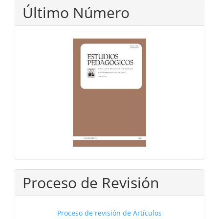
Último Número
Proceso de Revisión
Proceso de revisión de Artículos