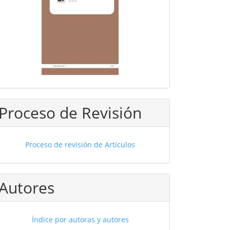
Proceso de Revisión
Proceso de revisión de Artículos
Autores
Índice por autoras y autores