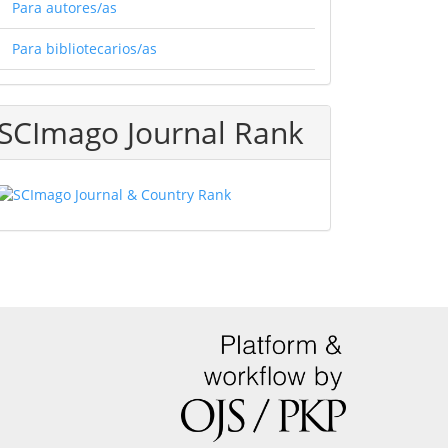
Para autores/as
Para bibliotecarios/as
SCImago Journal Rank