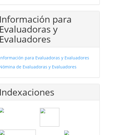
Información para
Evaluadoras y
Evaluadores
Información para Evaluadoras y Evaluadores
Nómina de Evaluadoras y Evaluadores
Indexaciones