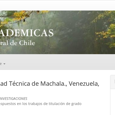
de
ad Técnica de Machala., Venezuela,
INVESTIGACIONES
spuestos en los trabajos de titulación de grado