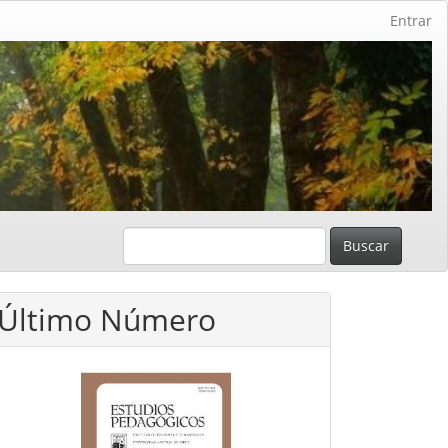
Entrar
Buscar
Último Número