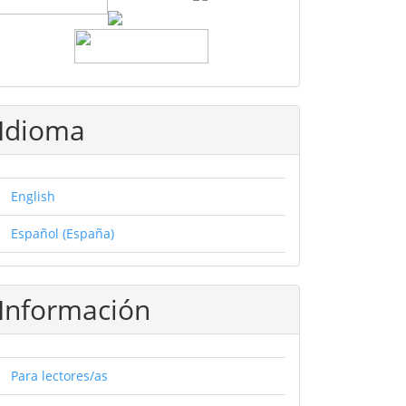
Idioma
English
Español (España)
Información
Para lectores/as