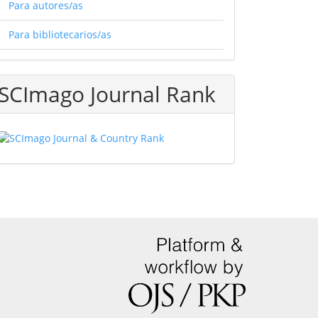
Para autores/as
Para bibliotecarios/as
SCImago Journal Rank