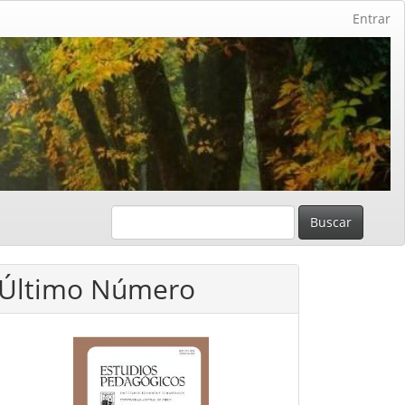
Entrar
Buscar
Último Número