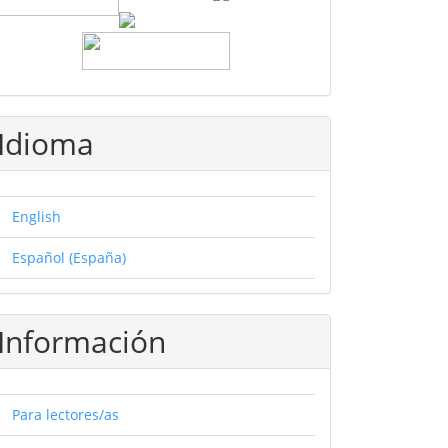
Idioma
English
Español (España)
Información
Para lectores/as