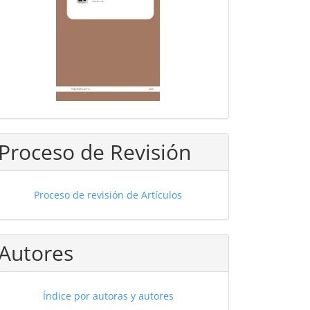
Proceso de Revisión
Proceso de revisión de Artículos
Autores
Índice por autoras y autores