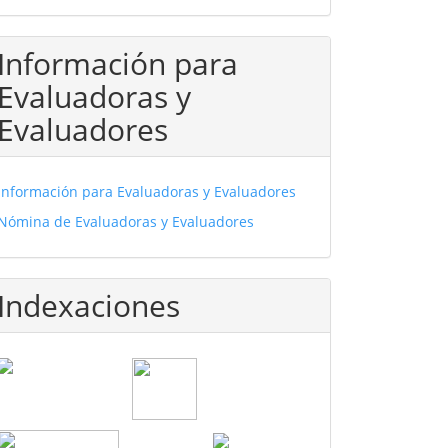
Información para
Evaluadoras y
Evaluadores
Información para Evaluadoras y Evaluadores
Nómina de Evaluadoras y Evaluadores
Indexaciones