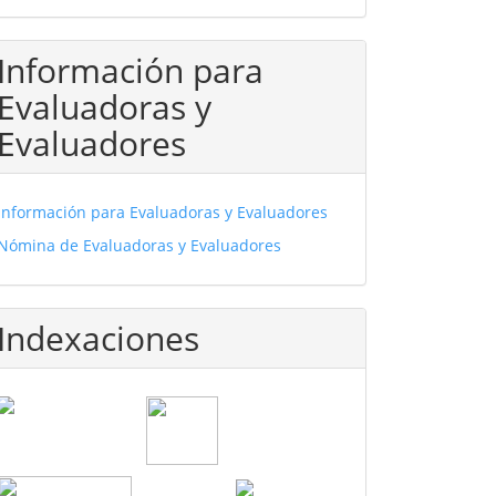
Información para
Evaluadoras y
Evaluadores
Información para Evaluadoras y Evaluadores
Nómina de Evaluadoras y Evaluadores
Indexaciones