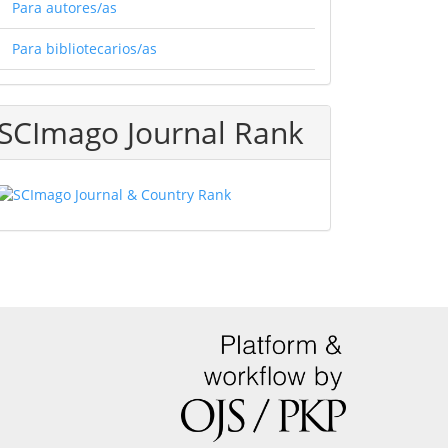
Para autores/as
Para bibliotecarios/as
SCImago Journal Rank