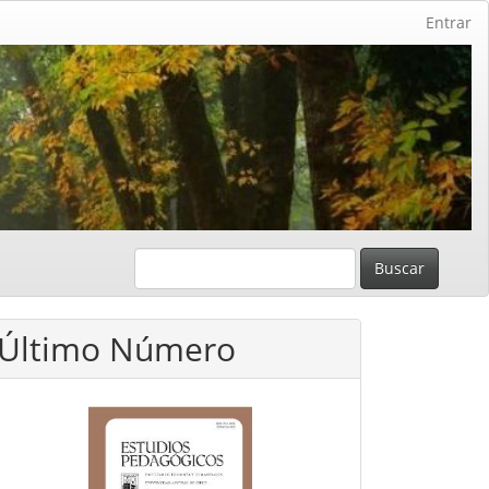
Entrar
Buscar
Último Número