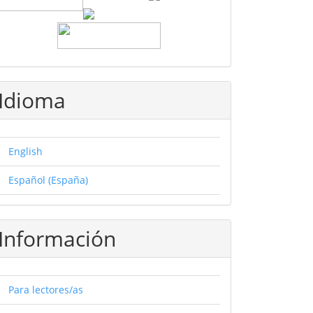
Idioma
English
Español (España)
Información
Para lectores/as