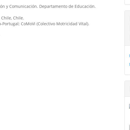
ión y Comunicación. Departamento de Educación.
 Chile, Chile.
Portugal; CoMoVi (Colectivo Motricidad Vital).
>