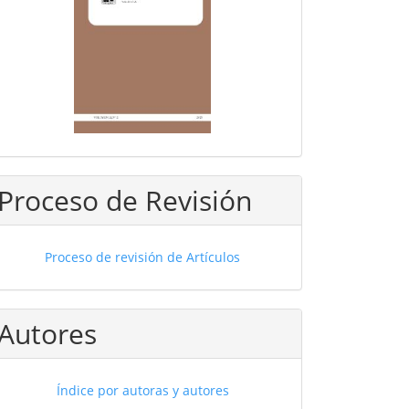
Proceso de Revisión
Proceso de revisión de Artículos
Autores
Índice por autoras y autores