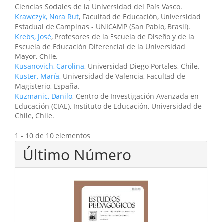
Ciencias Sociales de la Universidad del País Vasco.
Krawczyk, Nora Rut
, Facultad de Educación, Universidad
Estadual de Campinas - UNICAMP (San Pablo, Brasil).
Krebs, José
, Profesores de la Escuela de Diseño y de la
Escuela de Educación Diferencial de la Universidad
Mayor, Chile.
Kusanovich, Carolina
, Universidad Diego Portales, Chile.
Küster, María
, Universidad de Valencia, Facultad de
Magisterio, España.
Kuzmanic, Danilo
, Centro de Investigación Avanzada en
Educación (CIAE), Instituto de Educación, Universidad de
Chile, Chile.
1 - 10 de 10 elementos
Último Número