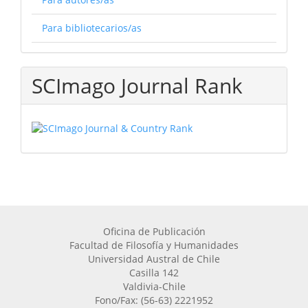
Para bibliotecarios/as
SCImago Journal Rank
Oficina de Publicación
Facultad de Filosofía y Humanidades
Universidad Austral de Chile
Casilla 142
Valdivia-Chile
Fono/Fax: (56-63) 2221952