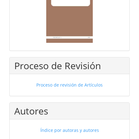
Proceso de Revisión
Proceso de revisión de Artículos
Autores
Índice por autoras y autores