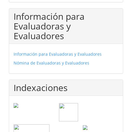
Información para
Evaluadoras y
Evaluadores
Información para Evaluadoras y Evaluadores
Nómina de Evaluadoras y Evaluadores
Indexaciones