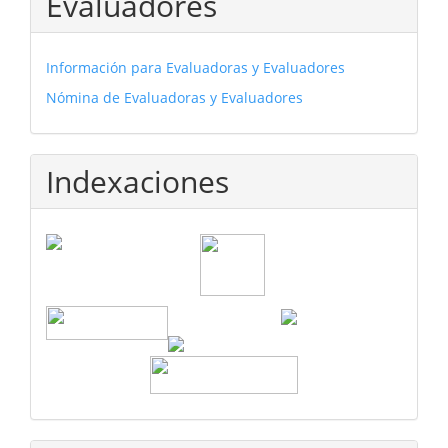
Evaluadores
Información para Evaluadoras y Evaluadores
Nómina de Evaluadoras y Evaluadores
Indexaciones