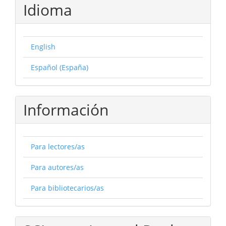
Idioma
English
Español (España)
Información
Para lectores/as
Para autores/as
Para bibliotecarios/as