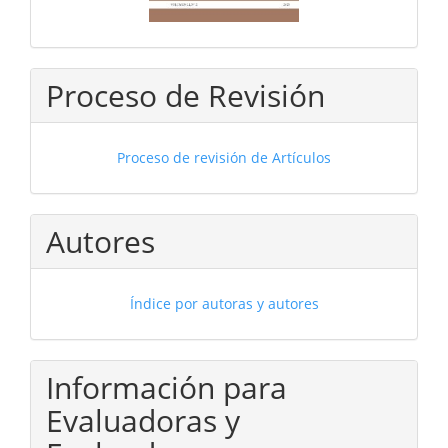
Proceso de Revisión
Proceso de revisión de Artículos
Autores
Índice por autoras y autores
Información para
Evaluadoras y