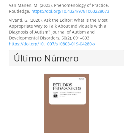
Van Manen, M. (2023). Phenomenology of Practice.
Routledge.
https://doi.org/10.4324/9781003228073
Vivanti, G. (2020). Ask the Editor: What is the Most
Appropriate Way to Talk About Individuals with a
Diagnosis of Autism? Journal of Autism and
Developmental Disorders, 50(2), 691–693.
https://doi.org/10.1007/s10803-019-04280-x
Último Número