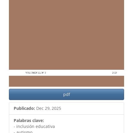
pdf
Publicado:
Dec 29, 2025
Palabras clave:
- inclusión educativa
- autismo