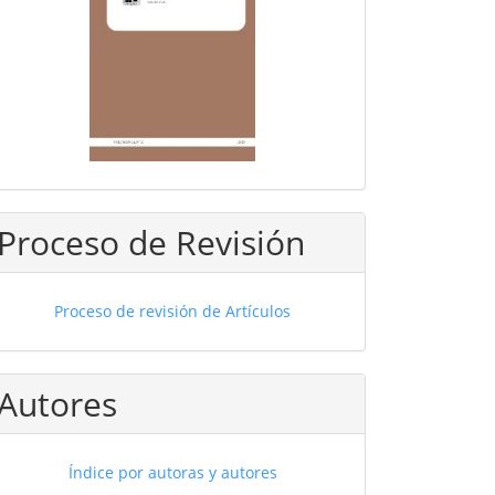
Proceso de Revisión
Proceso de revisión de Artículos
Autores
Índice por autoras y autores