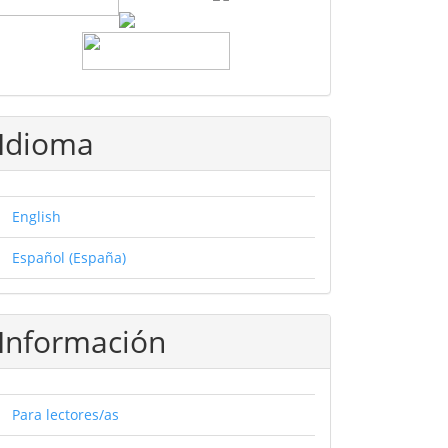
Idioma
English
Español (España)
Información
Para lectores/as