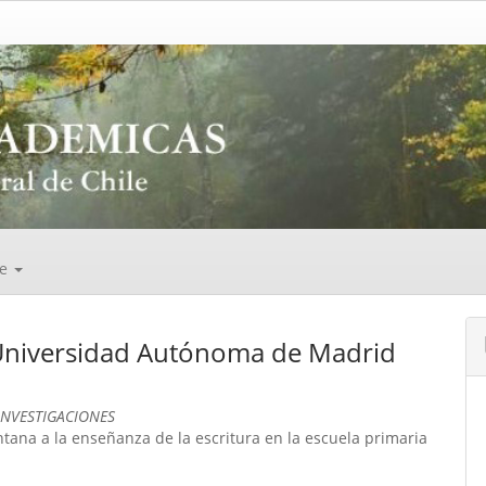
de
 Universidad Autónoma de Madrid
INVESTIGACIONES
tana a la enseñanza de la escritura en la escuela primaria