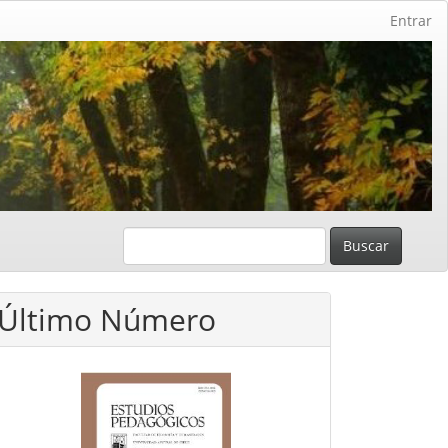
Entrar
Buscar
Último Número