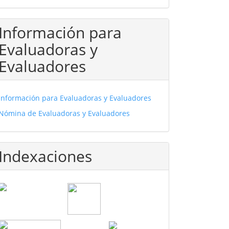
Información para
Evaluadoras y
Evaluadores
Información para Evaluadoras y Evaluadores
Nómina de Evaluadoras y Evaluadores
Indexaciones