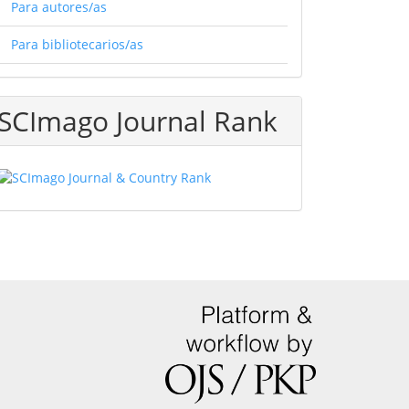
Para autores/as
Para bibliotecarios/as
SCImago Journal Rank