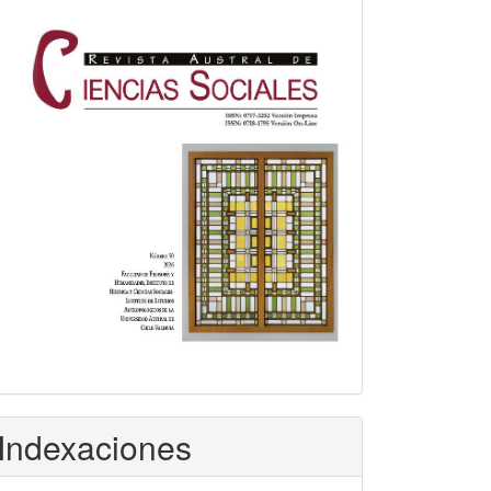
Indexaciones