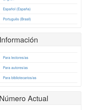
Español (España)
Português (Brasil)
Información
Para lectores/as
Para autores/as
Para bibliotecarios/as
Número Actual