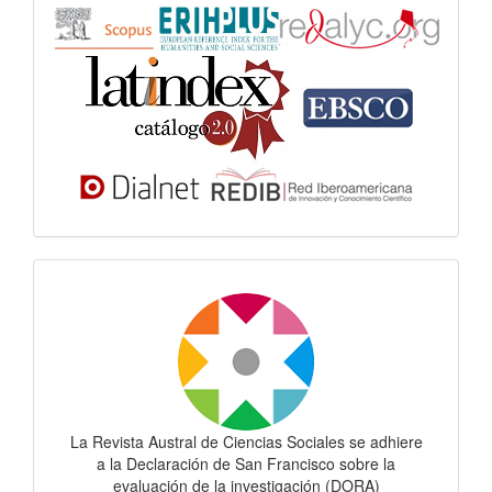
Dora
La Revista Austral de Ciencias Sociales se adhiere
a la Declaración de San Francisco sobre la
evaluación de la investigación (DORA)