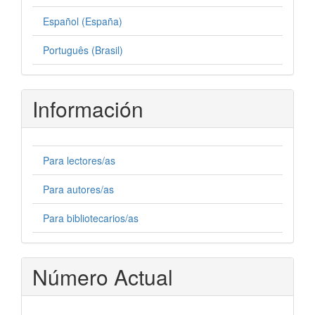
Español (España)
Português (Brasil)
Información
Para lectores/as
Para autores/as
Para bibliotecarios/as
Número Actual