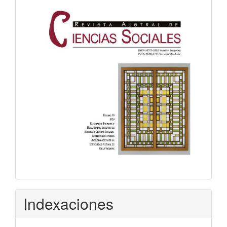
Indexaciones