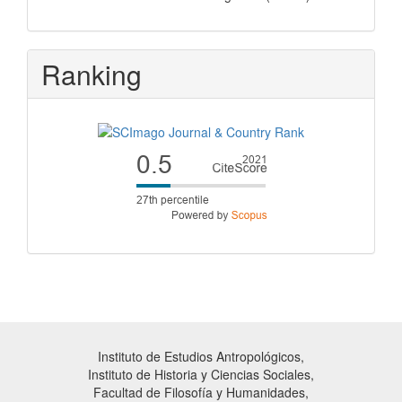
Ranking
Instituto de Estudios Antropológicos,
Instituto de Historia y Ciencias Sociales,
Facultad de Filosofía y Humanidades,