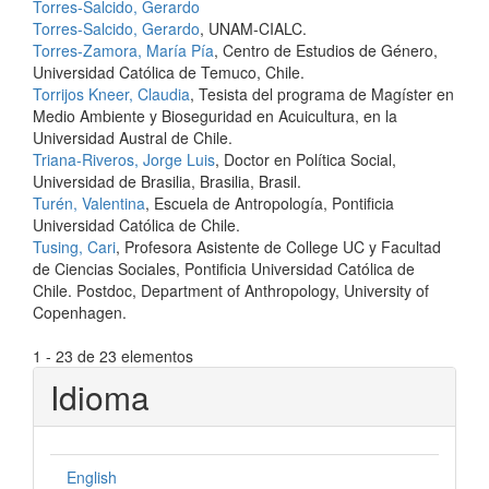
Torres-Salcido, Gerardo
Torres-Salcido, Gerardo
, UNAM-CIALC.
Torres-Zamora, María Pía
, Centro de Estudios de Género,
Universidad Católica de Temuco, Chile.
Torrijos Kneer, Claudia
, Tesista del programa de Magíster en
Medio Ambiente y Bioseguridad en Acuicultura, en la
Universidad Austral de Chile.
Triana-Riveros, Jorge Luis
, Doctor en Política Social,
Universidad de Brasilia, Brasilia, Brasil.
Turén, Valentina
, Escuela de Antropología, Pontificia
Universidad Católica de Chile.
Tusing, Cari
, Profesora Asistente de College UC y Facultad
de Ciencias Sociales, Pontificia Universidad Católica de
Chile. Postdoc, Department of Anthropology, University of
Copenhagen.
1 - 23 de 23 elementos
Idioma
English