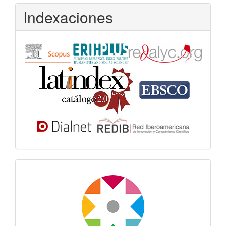
Indexaciones
Dora