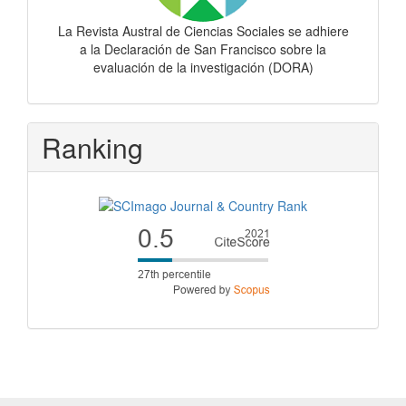
La Revista Austral de Ciencias Sociales se adhiere
a la Declaración de San Francisco sobre la
evaluación de la investigación (DORA)
Ranking