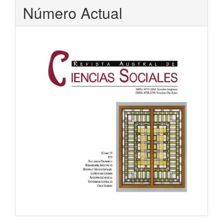
Número Actual