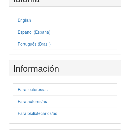
English
Español (España)
Português (Brasil)
Información
Para lectores/as
Para autores/as
Para bibliotecarios/as