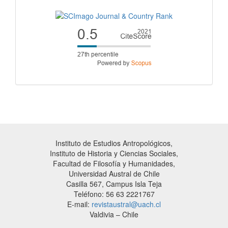
Instituto de Estudios Antropológicos,
Instituto de Historia y Ciencias Sociales,
Facultad de Filosofía y Humanidades,
Universidad Austral de Chile
Casilla 567, Campus Isla Teja
Teléfono: 56 63 2221767
E-mail:
revistaustral@uach.cl
Valdivia – Chile