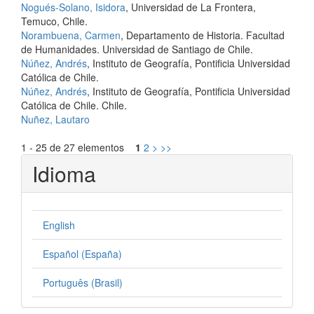
Nogués-Solano, Isidora
, Universidad de La Frontera,
Temuco, Chile.
Norambuena, Carmen
, Departamento de Historia. Facultad
de Humanidades. Universidad de Santiago de Chile.
Núñez, Andrés
, Instituto de Geografía, Pontificia Universidad
Católica de Chile.
Núñez, Andrés
, Instituto de Geografía, Pontificia Universidad
Católica de Chile. Chile.
Nuñez, Lautaro
1 - 25 de 27 elementos
1
2
>
>>
Idioma
English
Español (España)
Português (Brasil)