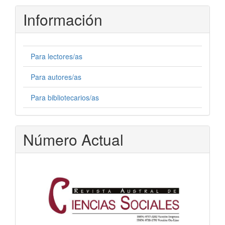
Información
Para lectores/as
Para autores/as
Para bibliotecarios/as
Número Actual