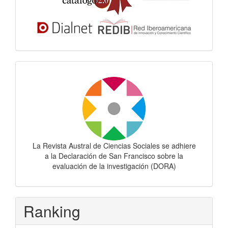
Dora
La Revista Austral de Ciencias Sociales se adhiere
a la Declaración de San Francisco sobre la
evaluación de la investigación (DORA)
Ranking