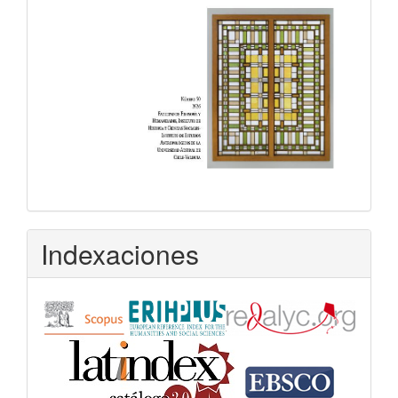
Indexaciones