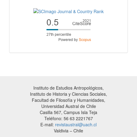
Instituto de Estudios Antropológicos,
Instituto de Historia y Ciencias Sociales,
Facultad de Filosofía y Humanidades,
Universidad Austral de Chile
Casilla 567, Campus Isla Teja
Teléfono: 56 63 2221767
E-mail:
revistaustral@uach.cl
Valdivia – Chile