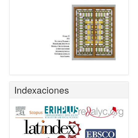
Indexaciones