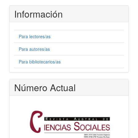
Información
Para lectores/as
Para autores/as
Para bibliotecarios/as
Número Actual