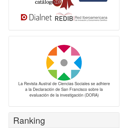
Dora
La Revista Austral de Ciencias Sociales se adhiere
a la Declaración de San Francisco sobre la
evaluación de la investigación (DORA)
Ranking