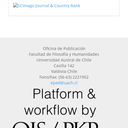
Oficina de Publicación
Facultad de Filosofía y Humanidades
Universidad Austral de Chile
Casilla 142
Valdivia-Chile
Fono/Fax: (56-63) 2221952
eped@uach.cl