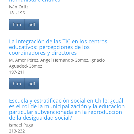
Iván Ortiz
181-196
htm
pdf
La integración de las TIC en los centros
educativos: percepciones de los
coordinadores y directores
M. Amor Pérez, Angel Hernando-Gómez, Ignacio
Aguaded-Gómez
197-211
htm
pdf
Escuela y estratificación social en Chile: ¿cuál
es el rol de la municipalización y la educación
particular subvencionada en la reproducción
de la desigualdad social?
Ismael Puga
213-232