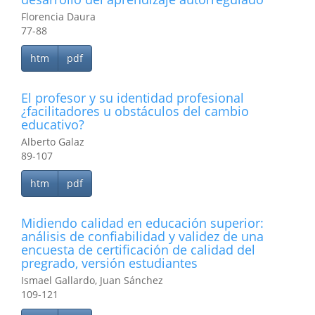
Florencia Daura
77-88
htm
pdf
El profesor y su identidad profesional
¿facilitadores u obstáculos del cambio
educativo?
Alberto Galaz
89-107
htm
pdf
Midiendo calidad en educación superior:
análisis de confiabilidad y validez de una
encuesta de certificación de calidad del
pregrado, versión estudiantes
Ismael Gallardo, Juan Sánchez
109-121