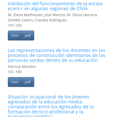
Validación del funcionamiento de la escala
ecers-r en algunas regiones de Chile
M. Elena Mathiesen, José Merino, M. Olivia Herrera,
Ginette Castro, Claudia Rodríguez
147-160
htm
pdf
Las representaciones de los docentes en los
procesos de construcción identitarios de las
personas sordas dentro de su educación
Patricia Morales
161-180
htm
pdf
Situación ocupacional de los jóvenes
egresados de la educación media:
comparación entre los egresados de la
formación técnico-profesional y la
humanista-científica