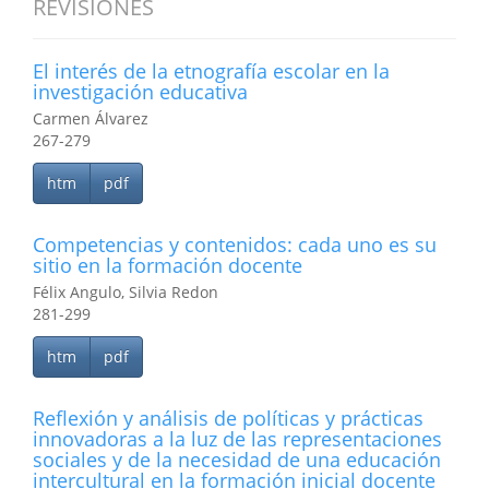
REVISIONES
El interés de la etnografía escolar en la
investigación educativa
Carmen Álvarez
267-279
htm
pdf
Competencias y contenidos: cada uno es su
sitio en la formación docente
Félix Angulo, Silvia Redon
281-299
htm
pdf
Reflexión y análisis de políticas y prácticas
innovadoras a la luz de las representaciones
sociales y de la necesidad de una educación
intercultural en la formación inicial docente