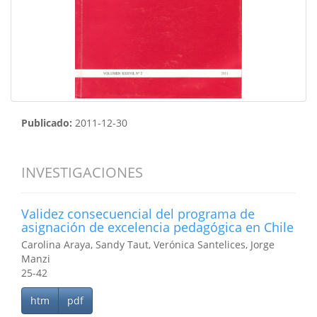
Publicado:
2011-12-30
INVESTIGACIONES
Validez consecuencial del programa de
asignación de excelencia pedagógica en Chile
Carolina Araya, Sandy Taut, Verónica Santelices, Jorge
Manzi
25-42
htm
pdf