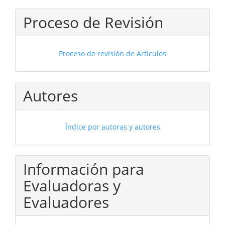
Proceso de Revisión
Proceso de revisión de Artículos
Autores
Índice por autoras y autores
Información para
Evaluadoras y
Evaluadores