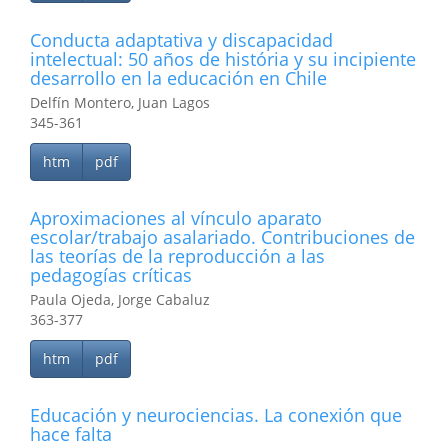
Conducta adaptativa y discapacidad
intelectual: 50 años de história y su incipiente
desarrollo en la educación en Chile
Delfín Montero, Juan Lagos
345-361
htm
pdf
Aproximaciones al vínculo aparato
escolar/trabajo asalariado. Contribuciones de
las teorías de la reproducción a las
pedagogías críticas
Paula Ojeda, Jorge Cabaluz
363-377
htm
pdf
Educación y neurociencias. La conexión que
hace falta