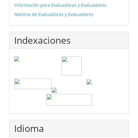
Información para Evaluadoras y Evaluadores
Nómina de Evaluadoras y Evaluadores
Indexaciones
Idioma