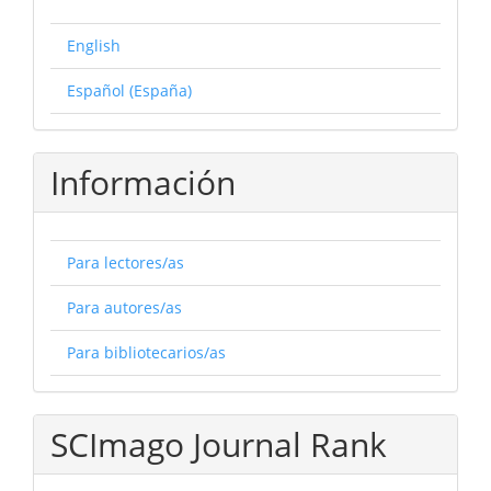
English
Español (España)
Información
Para lectores/as
Para autores/as
Para bibliotecarios/as
SCImago Journal Rank